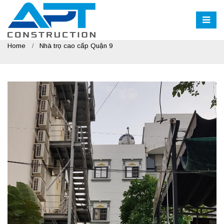
Home
Nhà trọ cao cấp Quận 9