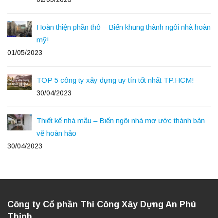
Hoàn thiện phần thô – Biến khung thành ngôi nhà hoàn
mỹ!
01/05/2023
TOP 5 công ty xây dựng uy tín tốt nhất TP.HCM!
30/04/2023
Thiết kế nhà mẫu – Biến ngôi nhà mơ ước thành bản
vẽ hoàn hảo
30/04/2023
Công ty Cổ phần Thi Công Xây Dựng An Phú
Thịnh