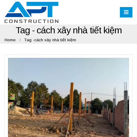
Tag - cách xây nhà tiết kiệm
Home
Tag -
cách xây nhà tiết kiệm