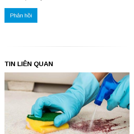
TIN LIÊN QUAN