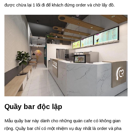
được chừa lại 1 lối đi để khách đứng order và chờ lấy đồ.
Quầy bar độc lập
Mẫu quầy bar này dành cho những quán cafe có không gian
rộng. Quầy bar chỉ có một nhiệm vụ duy nhất là order và pha