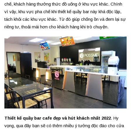
chế, khách hàng thưởng thức đồ uống ở khu vực khác. Chính
vì vậy, khu vực pha chế khi thiết kế quầy bar này khá độc lập,
tách khỏi các khu vực khác. Từ đó giúp chống ồn và đem lại sự
riêng tư, thoải mái hơn cho khách hàng khi trò chuyện.
Thiết kế quầy bar cafe đẹp và hút khách nhất 2022
. Hy
vọng, qua đây bạn sẽ có thêm nhiều ý tưởng độc đáo cho cửa