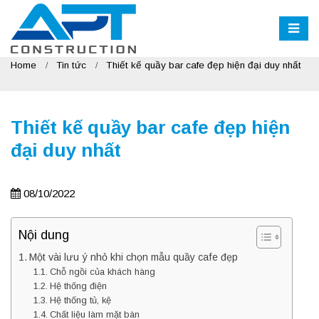
Home
Tin tức
Thiết kế quầy bar cafe đẹp hiện đại duy nhất
Thiết kế quầy bar cafe đẹp hiện
đại duy nhất
08/10/2022
Nội dung
Một vài lưu ý nhỏ khi chọn mẫu quầy cafe đẹp
Chỗ ngồi của khách hàng
Hệ thống điện
Hệ thống tủ, kệ
Chất liệu làm mặt bàn