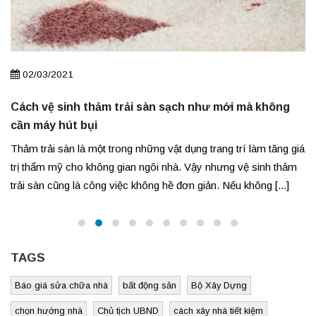
02/03/2021
Cách vệ sinh thảm trải sàn sạch như mới mà không
cần máy hút bụi
Thảm trải sàn là một trong những vật dụng trang trí làm tăng giá
trị thẩm mỹ cho không gian ngôi nhà. Vậy nhưng vệ sinh thảm
trải sàn cũng là công việc không hề đơn giản. Nếu không [...]
TAGS
Báo giá sửa chữa nhà
bất động sản
Bộ Xây Dựng
chọn hướng nhà
Chủ tịch UBND
cách xây nhà tiết kiệm