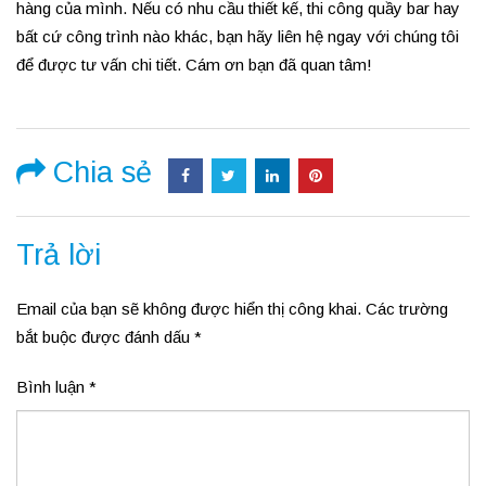
hàng của mình. Nếu có nhu cầu thiết kế, thi công quầy bar hay
bất cứ công trình nào khác, bạn hãy liên hệ ngay với chúng tôi
để được tư vấn chi tiết. Cám ơn bạn đã quan tâm!
Chia sẻ
Trả lời
Email của bạn sẽ không được hiển thị công khai.
Các trường
bắt buộc được đánh dấu
*
Bình luận
*