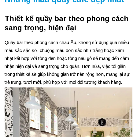
Thiết kế quầy bar theo phong cách
sang trọng, hiện đại
Quầy bar theo phong cách châu Âu, không sử dụng quá nhiều
màu sắc sặc sỡ, chuộng màu đơn sắc như trắng hoặc xám
nhạt kết hợp với tông đen hoặc tông nâu gỗ sẽ mang đến cảm
nhận hiện đại và sang trọng cho quán. Hơn nữa, việc tối giản
trong thiết kế sẽ giúp không gian trở nên rộng hơn, mang lại sự
trẻ trung, tươi mới, phù hợp với mọi đối tượng khách hàng.