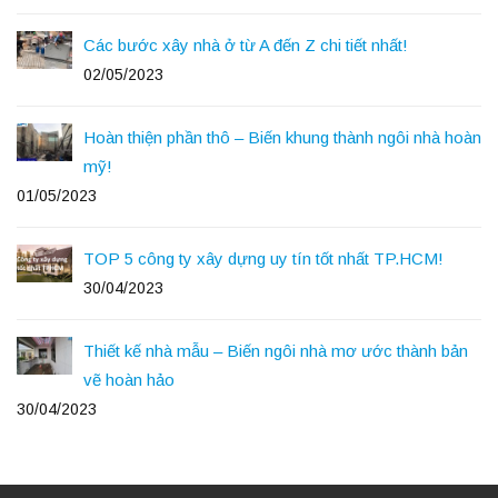
Các bước xây nhà ở từ A đến Z chi tiết nhất!
02/05/2023
Hoàn thiện phần thô – Biến khung thành ngôi nhà hoàn
mỹ!
01/05/2023
TOP 5 công ty xây dựng uy tín tốt nhất TP.HCM!
30/04/2023
Thiết kế nhà mẫu – Biến ngôi nhà mơ ước thành bản
vẽ hoàn hảo
30/04/2023