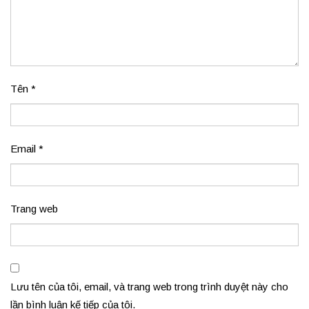
Tên
*
Email
*
Trang web
Lưu tên của tôi, email, và trang web trong trình duyệt này cho
lần bình luận kế tiếp của tôi.