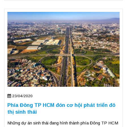
23/04/2020
Phía Đông TP HCM đón cơ hội phát triển đô
thị sinh thái
Những dự án sinh thái đang hình thành phía Đông TP HCM