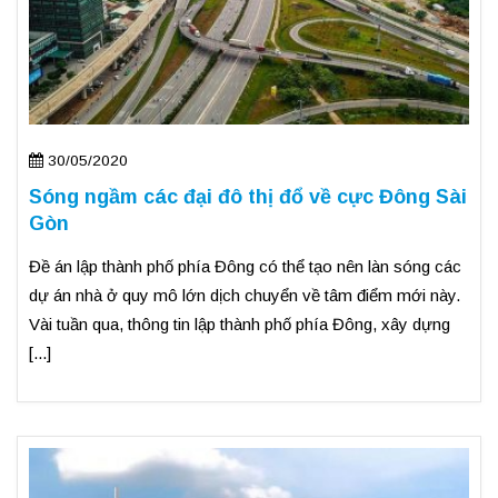
30/05/2020
Sóng ngầm các đại đô thị đổ về cực Đông Sài
Gòn
Đề án lập thành phố phía Đông có thể tạo nên làn sóng các
dự án nhà ở quy mô lớn dịch chuyển về tâm điểm mới này.
Vài tuần qua, thông tin lập thành phố phía Đông, xây dựng
[...]