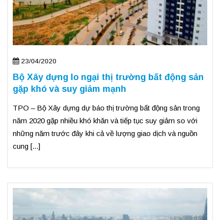
23/04/2020
Bộ Xây dựng lo ngại thị trường bất động sản
gặp khó và suy giảm mạnh
TPO – Bộ Xây dựng dự báo thị trường bất động sản trong
năm 2020 gặp nhiều khó khăn và tiếp tục suy giảm so với
những năm trước đây khi cả về lượng giao dịch và nguồn
cung [...]