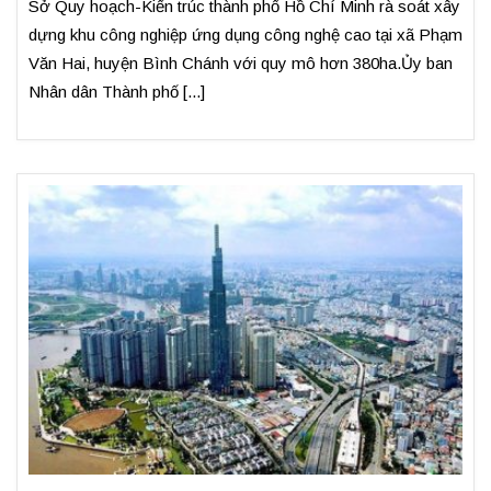
Sở Quy hoạch-Kiến trúc thành phố Hồ Chí Minh rà soát xây
dựng khu công nghiệp ứng dụng công nghệ cao tại xã Phạm
Văn Hai, huyện Bình Chánh với quy mô hơn 380ha.Ủy ban
Nhân dân Thành phố [...]