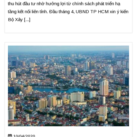
thu hút đầu tư nhờ hưởng lợi từ chính sách phát triển hạ
tầng kết nối liên tỉnh. Đầu tháng 4, UBND TP HCM xin ý kiến
Bộ Xây [...]
10/04/2020