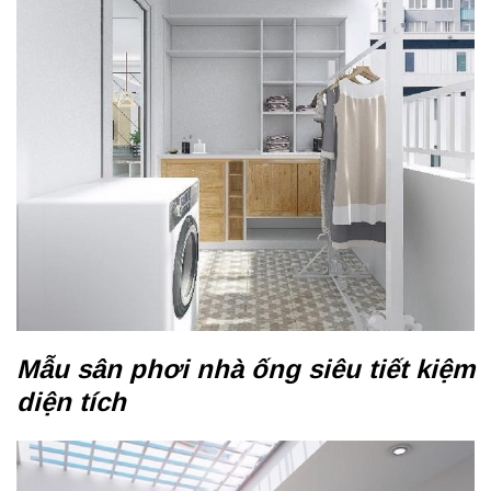
Mẫu sân phơi nhà ống siêu tiết kiệm
diện tích