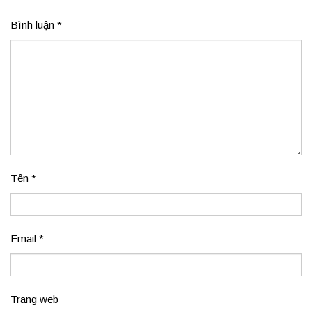
Bình luận
*
Tên
*
Email
*
Trang web