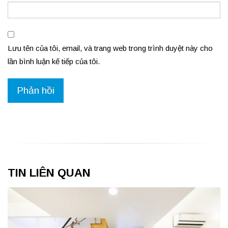
Lưu tên của tôi, email, và trang web trong trình duyệt này cho
lần bình luận kế tiếp của tôi.
TIN LIÊN QUAN