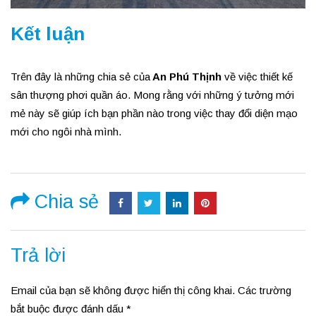
Kết luận
Trên đây là những chia sẻ của
An Phú Thịnh
về việc thiết kế
sân thượng phơi quần áo. Mong rằng với những ý tưởng mới
mẻ này sẽ giúp ích bạn phần nào trong việc thay đổi diện mạo
mới cho ngôi nhà mình.
Chia sẻ
Trả lời
Email của bạn sẽ không được hiển thị công khai.
Các trường
bắt buộc được đánh dấu
*