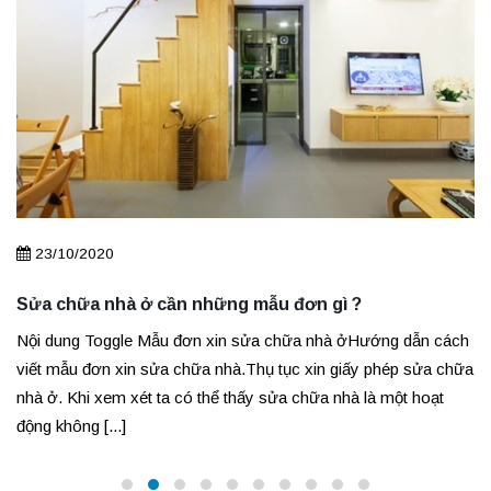
23/10/2020
Sửa chữa nhà ở cần những mẫu đơn gì ?
Nội dung Toggle Mẫu đơn xin sửa chữa nhà ởHướng dẫn cách
viết mẫu đơn xin sửa chữa nhà.Thụ tục xin giấy phép sửa chữa
nhà ở. Khi xem xét ta có thể thấy sửa chữa nhà là một hoạt
động không [...]