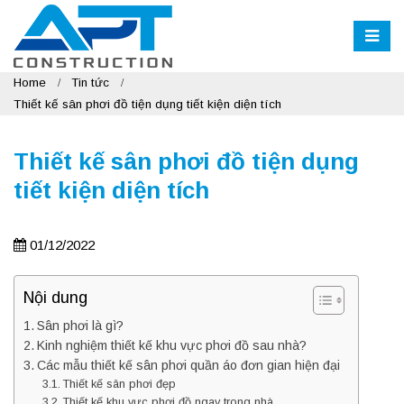
Home
Tin tức
Thiết kế sân phơi đồ tiện dụng tiết kiện diện tích
Thiết kế sân phơi đồ tiện dụng
tiết kiện diện tích
01/12/2022
Nội dung
Sân phơi là gì?
Kinh nghiệm thiết kế khu vực phơi đồ sau nhà?
Các mẫu thiết kế sân phơi quần áo đơn gian hiện đại
Thiết kế sân phơi đẹp
Thiết kế khu vực phơi đồ ngay trong nhà