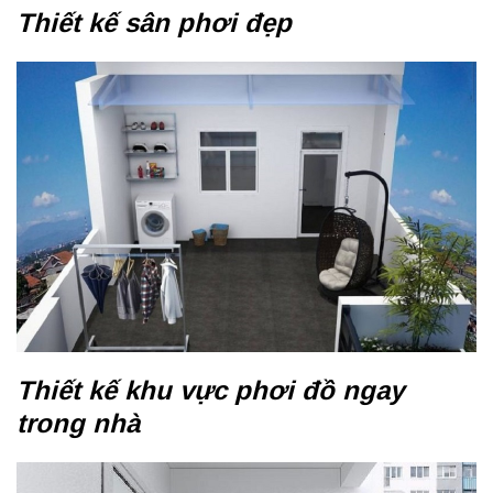
Thiết kế sân phơi đẹp
Thiết kế khu vực phơi đồ ngay
trong nhà