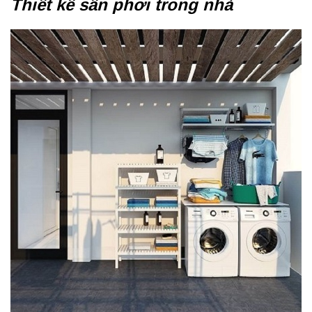
Thiết kế sân phơi trong nhà