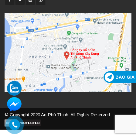
BÁO GIÁ
© Copyright 2020 An Phú Thịnh. All Rights Reserved.