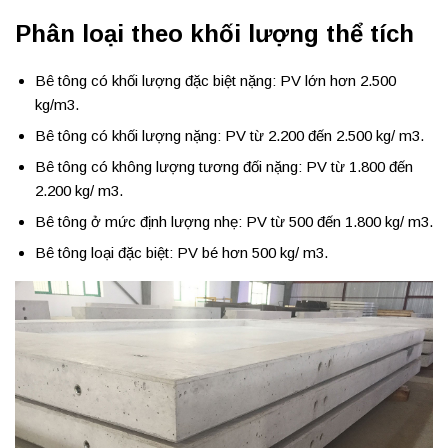
Phân loại theo khối lượng thể tích
Bê tông có khối lượng đặc biệt nặng: PV lớn hơn 2.500
kg/m3.
Bê tông có khối lượng nặng: PV từ 2.200 đến 2.500 kg/ m3.
Bê tông có không lượng tương đối nặng: PV từ 1.800 đến
2.200 kg/ m3.
Bê tông ở mức định lượng nhẹ: PV từ 500 đến 1.800 kg/ m3.
Bê tông loại đặc biệt: PV bé hơn 500 kg/ m3.