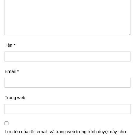
Tên
*
Email
*
Trang web
Lưu tên của tôi, email, và trang web trong trình duyệt này cho