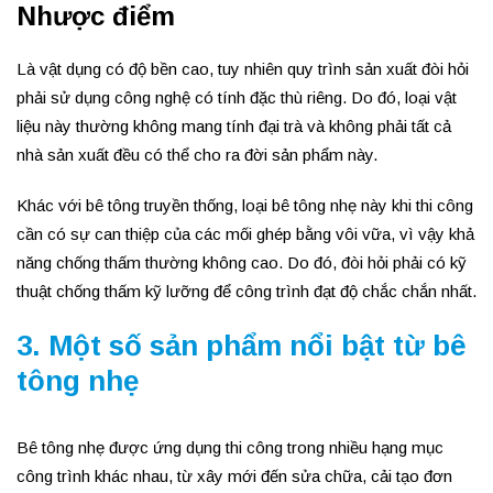
Nhược điểm
Là vật dụng có độ bền cao, tuy nhiên quy trình sản xuất đòi hỏi
phải sử dụng công nghệ có tính đặc thù riêng. Do đó, loại vật
liệu này thường không mang tính đại trà và không phải tất cả
nhà sản xuất đều có thể cho ra đời sản phẩm này.
Khác với bê tông truyền thống, loại bê tông nhẹ này khi thi công
cần có sự can thiệp của các mối ghép bằng vôi vữa, vì vậy khả
năng chống thấm thường không cao. Do đó, đòi hỏi phải có kỹ
thuật chống thấm kỹ lưỡng để công trình đạt độ chắc chắn nhất.
3. Một số sản phẩm nổi bật từ bê
tông nhẹ
Bê tông nhẹ được ứng dụng thi công trong nhiều hạng mục
công trình khác nhau, từ xây mới đến sửa chữa, cải tạo đơn