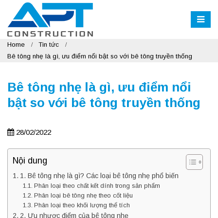
Home
Tin tức
Bê tông nhẹ là gì, ưu điểm nổi bật so với bê tông truyền thống
Bê tông nhẹ là gì, ưu điểm nổi
bật so với bê tông truyền thống
28/02/2022
Nội dung
1. Bê tông nhẹ là gì? Các loại bê tông nhẹ phổ biến
Phân loại theo chất kết dính trong sản phẩm
Phân loại bê tông nhẹ theo cốt liệu
Phân loại theo khối lượng thể tích
2. Ưu nhược điểm của bê tông nhẹ