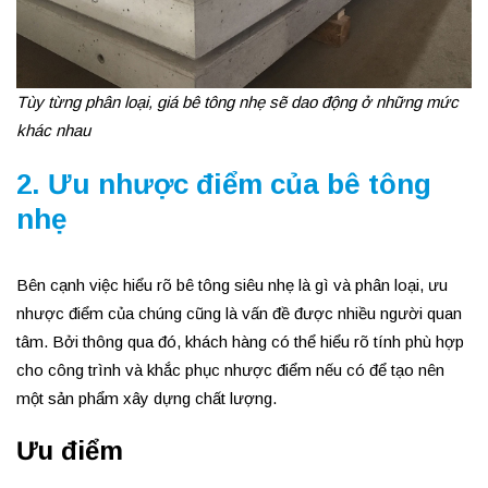
Tùy từng phân loại, giá bê tông nhẹ sẽ dao động ở những mức
khác nhau
2. Ưu nhược điểm của bê tông
nhẹ
Bên cạnh việc hiểu rõ bê tông siêu nhẹ là gì và phân loại, ưu
nhược điểm của chúng cũng là vấn đề được nhiều người quan
tâm. Bởi thông qua đó, khách hàng có thể hiểu rõ tính phù hợp
cho công trình và khắc phục nhược điểm nếu có để tạo nên
một sản phẩm xây dựng chất lượng.
Ưu điểm