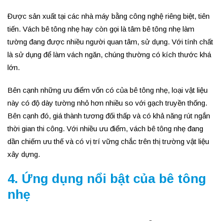
Được sản xuất tại các nhà máy bằng công nghệ riêng biệt, tiên
tiến. Vách bê tông nhẹ hay còn gọi là tâm bê tông nhẹ làm
tường đang được nhiều người quan tâm, sử dụng. Với tính chất
là sử dụng để làm vách ngăn, chúng thường có kích thước khá
lớn.
Bên cạnh những ưu điểm vốn có của bê tông nhẹ, loại vật liệu
này có độ dày tường nhỏ hơn nhiều so với gạch truyền thống.
Bên cạnh đó, giá thành tương đối thấp và có khả năng rút ngắn
thời gian thi công. Với nhiều ưu điểm, vách bê tông nhẹ đang
dần chiếm ưu thế và có vị trí vững chắc trên thị trường vật liệu
xây dựng.
4. Ứng dụng nổi bật của bê tông
nhẹ