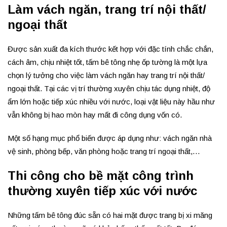
Làm vách ngăn, trang trí nội thất/
ngoại thất
Được sản xuất đa kích thước kết hợp với đặc tính chắc chắn,
cách âm, chịu nhiệt tốt, tấm bê tông nhẹ ốp tường là một lựa
chọn lý tưởng cho việc làm vách ngăn hay trang trí nội thất/
ngoại thất. Tại các vị trí thường xuyên chịu tác dụng nhiệt, độ
ẩm lớn hoặc tiếp xúc nhiều với nước, loại vật liệu này hầu như
vẫn không bị hao mòn hay mất đi công dụng vốn có.
Một số hạng mục phổ biến được áp dụng như: vách ngăn nhà
vệ sinh, phòng bếp, văn phòng hoặc trang trí ngoại thất,…
Thi công cho bề mặt công trình
thường xuyên tiếp xúc với nước
Những tấm bê tông đúc sẵn có hai mặt được trang bị xi măng