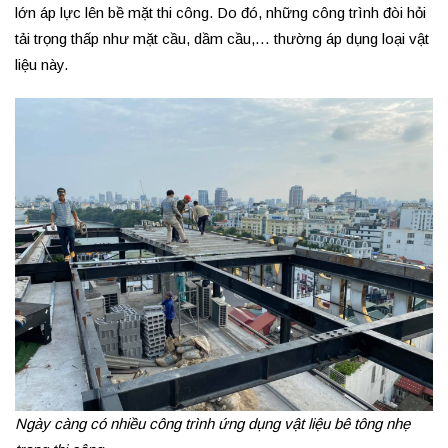
lớn áp lực lên bề mặt thi công. Do đó, những công trình đòi hỏi
tải trọng thấp như mặt cầu, dầm cầu,… thường áp dụng loại vật
liệu này.
Ngày càng có nhiều công trình ứng dụng vật liệu bê tông nhẹ