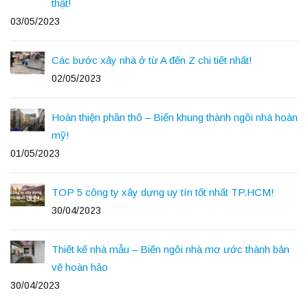
thật!
03/05/2023
Các bước xây nhà ở từ A đến Z chi tiết nhất!
02/05/2023
Hoàn thiện phần thô – Biến khung thành ngôi nhà hoàn
mỹ!
01/05/2023
TOP 5 công ty xây dựng uy tín tốt nhất TP.HCM!
30/04/2023
Thiết kế nhà mẫu – Biến ngôi nhà mơ ước thành bản
vẽ hoàn hảo
30/04/2023