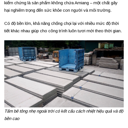
kiểm chứng là sản phẩm không chứa Amiang – một chất gây
hại nghiêm trọng đến sức khỏe con người và môi trường.
Có độ bền lớn, khả năng chống chọi lại với nhiều mức độ thời
tiết khác nhau giúp cho công trình luôn tươi mới theo thời gian.
Tấm bê tông nhẹ ngoài trời có kết cấu cách nhiệt hiệu quả và độ
bền cao