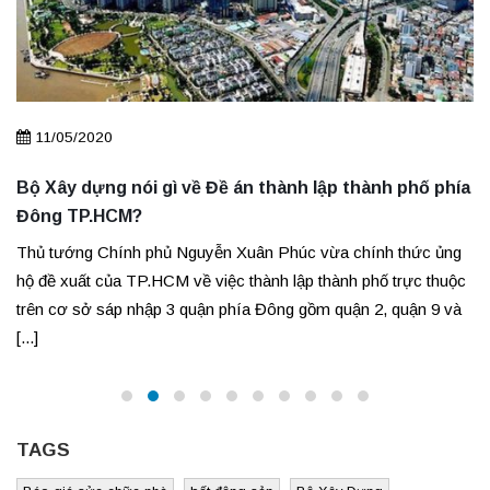
11/05/2020
Bộ Xây dựng nói gì về Đề án thành lập thành phố phía
Đông TP.HCM?
Thủ tướng Chính phủ Nguyễn Xuân Phúc vừa chính thức ủng
hộ đề xuất của TP.HCM về việc thành lập thành phố trực thuộc
trên cơ sở sáp nhập 3 quận phía Đông gồm quận 2, quận 9 và
[...]
TAGS