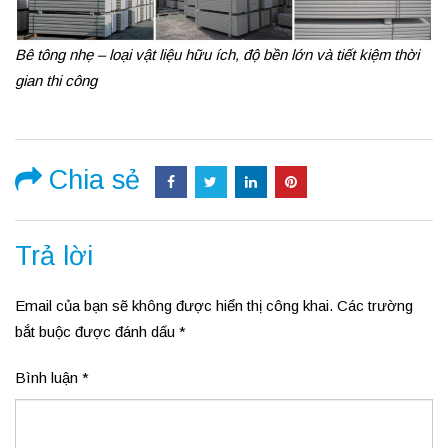
Bê tông nhẹ – loại vật liệu hữu ích, độ bền lớn và tiết kiệm thời
gian thi công
Chia sẻ
Trả lời
Email của bạn sẽ không được hiển thị công khai.
Các trường
bắt buộc được đánh dấu
*
Bình luận
*