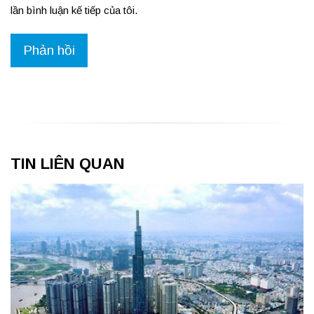
lần bình luận kế tiếp của tôi.
TIN LIÊN QUAN