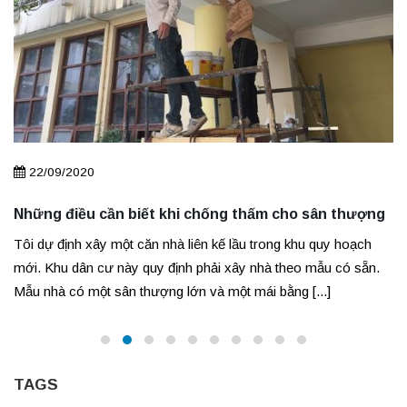
22/09/2020
Những điều cần biết khi chống thấm cho sân thượng
Tôi dự định xây một căn nhà liên kế lầu trong khu quy hoạch
mới. Khu dân cư này quy định phải xây nhà theo mẫu có sẵn.
Mẫu nhà có một sân thượng lớn và một mái bằng [...]
TAGS