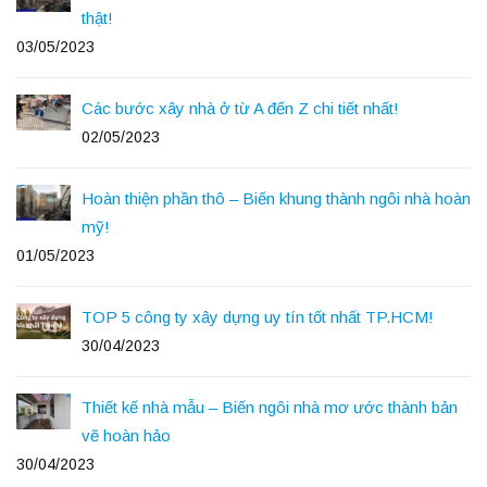
thật!
03/05/2023
Các bước xây nhà ở từ A đến Z chi tiết nhất!
02/05/2023
Hoàn thiện phần thô – Biến khung thành ngôi nhà hoàn
mỹ!
01/05/2023
TOP 5 công ty xây dựng uy tín tốt nhất TP.HCM!
30/04/2023
Thiết kế nhà mẫu – Biến ngôi nhà mơ ước thành bản
vẽ hoàn hảo
30/04/2023