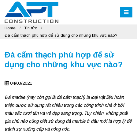
Home
Tin tức
Đá cẩm thạch phù hợp để sử dụng cho những khu vực nào?
Đá cẩm thạch phù hợp để sử
dụng cho những khu vực nào?
04/03/2021
Đá marble (hay còn gọi là đá cẩm thạch) là loại vật liệu hoàn
thiện được sử dụng rất nhiều trong các công trình nhà ở bởi
màu sắc tươi tắn và vẻ đẹp sang trọng. Tuy nhiên, không phải
gia chủ nào cũng biết sử dụng đá marble ở đâu mới là hợp lý để
tránh sự xuống cấp và hỏng hóc.