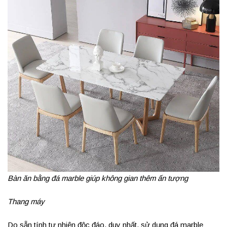
Bàn ăn bằng đá marble giúp không gian thêm ấn tượng
Thang máy
Do sẵn tính tự nhiên độc đáo, duy nhất, sử dụng đá marble