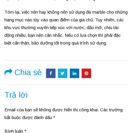
Tóm lại, việc nên hay không nên sử dụng đá marble cho những
hạng mục nào tùy vào quan điểm của gia chủ. Tuy nhiên, các
khu vực thường xuyên tiếp xúc với nước, dầu mỡ, chịu tác
động nhiều, bạn nên cân nhắc. Nếu có lựa chọn thì phải đặc
biệt cẩn thận, bảo dưỡng tốt trong quá trình sử dụng.
Chia sẻ
Trả lời
Email của bạn sẽ không được hiển thị công khai.
Các trường
bắt buộc được đánh dấu
*
Bình luận
*