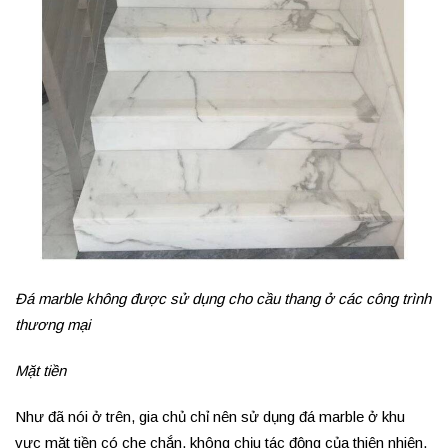
Đá marble không được sử dụng cho cầu thang ở các công trình
thương mại
Mặt tiền
Như đã nói ở trên, gia chủ chỉ nên sử dụng đá marble ở khu
vực mặt tiền có che chắn, không chịu tác động của thiên nhiên.