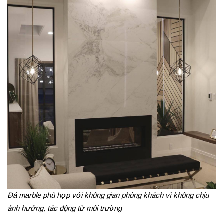
Đá marble phù hợp với không gian phòng khách vì không chịu
ảnh hưởng, tác động từ môi trường