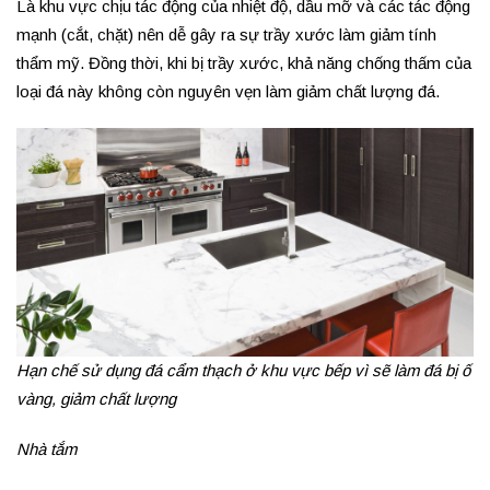
Là khu vực chịu tác động của nhiệt độ, dầu mỡ và các tác động
mạnh (cắt, chặt) nên dễ gây ra sự trầy xước làm giảm tính
thẩm mỹ. Đồng thời, khi bị trầy xước, khả năng chống thấm của
loại đá này không còn nguyên vẹn làm giảm chất lượng đá.
Hạn chế sử dụng đá cẩm thạch ở khu vực bếp vì sẽ làm đá bị ố
vàng, giảm chất lượng
Nhà tắm