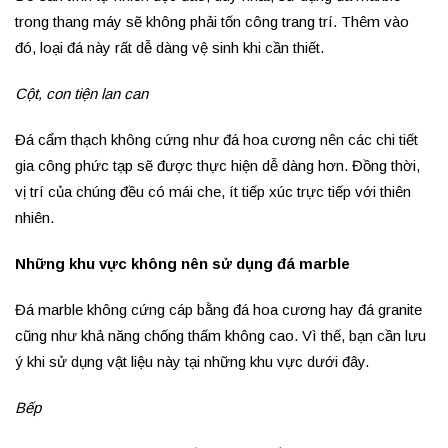
trong thang máy sẽ không phải tốn công trang trí. Thêm vào
đó, loại đá này rất dễ dàng vệ sinh khi cần thiết.
Cột, con tiện lan can
Đá cẩm thạch không cứng như đá hoa cương nên các chi tiết
gia công phức tạp sẽ được thực hiện dễ dàng hơn. Đồng thời,
vị trí của chúng đều có mái che, ít tiếp xúc trực tiếp với thiên
nhiên.
Những khu vực không nên sử dụng đá marble
Đá marble không cứng cáp bằng đá hoa cương hay đá granite
cũng như khả năng chống thấm không cao. Vì thế, bạn cần lưu
ý khi sử dụng vật liệu này tại những khu vực dưới đây.
Bếp