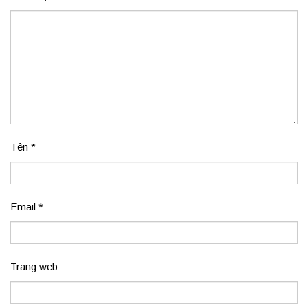
Tên
*
Email
*
Trang web