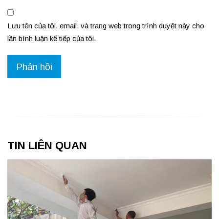
Lưu tên của tôi, email, và trang web trong trình duyệt này cho
lần bình luận kế tiếp của tôi.
TIN LIÊN QUAN