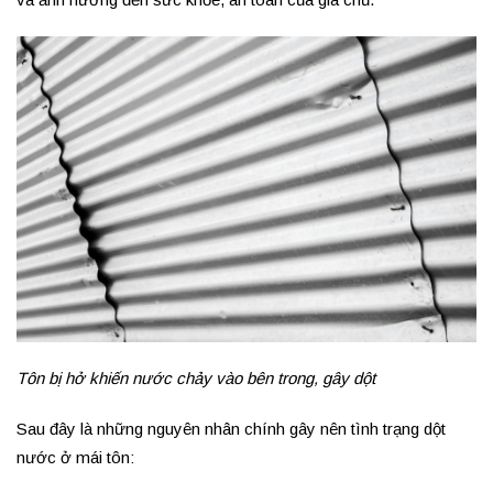
Tôn bị hở khiến nước chảy vào bên trong, gây dột
Sau đây là những nguyên nhân chính gây nên tình trạng dột
nước ở mái tôn: