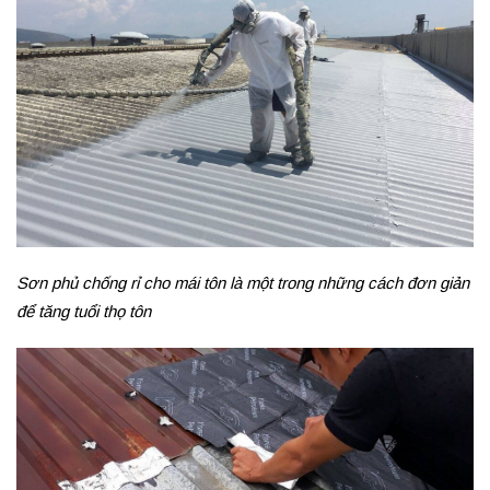
Sơn phủ chống rỉ cho mái tôn là một trong những cách đơn giản
để tăng tuổi thọ tôn