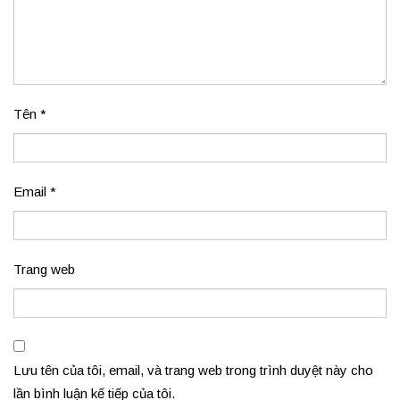
Tên
*
Email
*
Trang web
Lưu tên của tôi, email, và trang web trong trình duyệt này cho
lần bình luận kế tiếp của tôi.