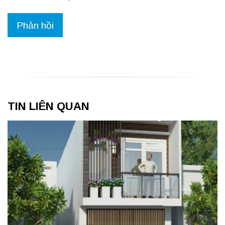
TIN LIÊN QUAN