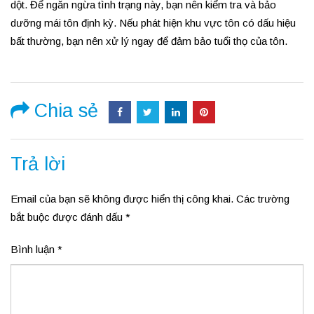
dột. Để ngăn ngừa tình trạng này, bạn nên kiểm tra và bảo
dưỡng mái tôn định kỳ. Nếu phát hiện khu vực tôn có dấu hiệu
bất thường, bạn nên xử lý ngay để đảm bảo tuổi thọ của tôn.
Chia sẻ
Trả lời
Email của bạn sẽ không được hiển thị công khai.
Các trường
bắt buộc được đánh dấu
*
Bình luận
*