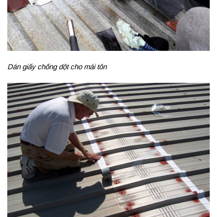
Dán giấy chống dột cho mái tôn