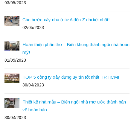
03/05/2023
Các bước xây nhà ở từ A đến Z chi tiết nhất!
02/05/2023
Hoàn thiện phần thô – Biến khung thành ngôi nhà hoàn
mỹ!
01/05/2023
TOP 5 công ty xây dựng uy tín tốt nhất TP.HCM!
30/04/2023
Thiết kế nhà mẫu – Biến ngôi nhà mơ ước thành bản
vẽ hoàn hảo
30/04/2023