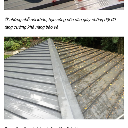
Ở những chỗ nối khác, bạn cũng nên dán giấy chống dột để
tăng cường khả năng bảo vệ