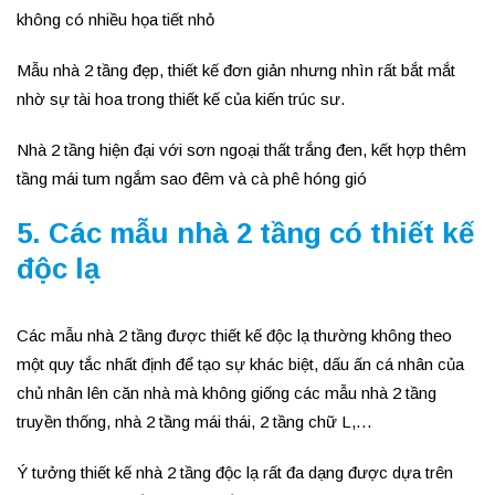
không có nhiều họa tiết nhỏ
Mẫu nhà 2 tầng đẹp, thiết kế đơn giản nhưng nhìn rất bắt mắt
nhờ sự tài hoa trong thiết kế của kiến trúc sư.
Nhà 2 tầng hiện đại với sơn ngoại thất trắng đen, kết hợp thêm
tầng mái tum ngắm sao đêm và cà phê hóng gió
5. Các mẫu nhà 2 tầng có thiết kế
độc lạ
Các mẫu nhà 2 tầng được thiết kế độc lạ thường không theo
một quy tắc nhất định để tạo sự khác biệt, dấu ấn cá nhân của
chủ nhân lên căn nhà mà không giống các mẫu nhà 2 tầng
truyền thống, nhà 2 tầng mái thái, 2 tầng chữ L,…
Ý tưởng thiết kế nhà 2 tầng độc lạ rất đa dạng được dựa trên