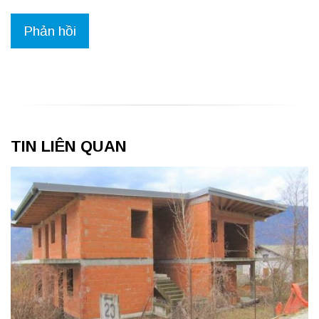
TIN LIÊN QUAN