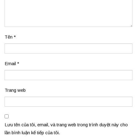
Tên
*
Email
*
Trang web
Lưu tên của tôi, email, và trang web trong trình duyệt này cho
lần bình luận kế tiếp của tôi.