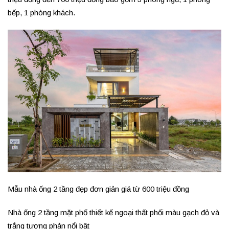
bếp, 1 phòng khách.
Mẫu nhà ống 2 tầng đẹp đơn giản giá từ 600 triệu đồng
Nhà ống 2 tầng mặt phố thiết kế ngoại thất phối màu gạch đỏ và
trắng tương phản nổi bật