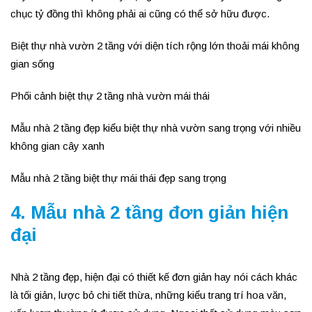
chục tỷ đồng thì không phải ai cũng có thể sở hữu được.
Biệt thự nhà vườn 2 tầng với diện tích rộng lớn thoải mái không
gian sống
Phối cảnh biệt thự 2 tầng nhà vườn mái thái
Mẫu nhà 2 tầng đẹp kiểu biệt thự nhà vườn sang trọng với nhiều
không gian cây xanh
Mẫu nhà 2 tầng biệt thự mái thái đẹp sang trọng
4. Mẫu nhà 2 tầng đơn giản hiện
đại
Nhà 2 tầng đẹp, hiện đại có thiết kế đơn giản hay nói cách khác
là tối giản, lược bỏ chi tiết thừa, những kiểu trang trí hoa văn,