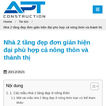
Home
Tin tức
Nhà 2 tầng đẹp đơn giản hiện đại phù hợp cả nông thôn và thành thị
Nhà 2 tầng đẹp đơn giản hiện
đại phù hợp cả nông thôn và
thành thị
20/12/2021
Nội dung
1. Các mẫu nhà 2 tầng đẹp ở nông thôn
Một vài mẫu nhà 2 tầng đẹp ở nông thôn bạn có thể tham
khảo: