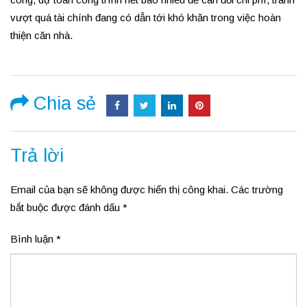
vượt quá tài chính đang có dẫn tới khó khăn trong việc hoàn
thiện căn nhà.
Chia sẻ
Trả lời
Email của bạn sẽ không được hiển thị công khai.
Các trường
bắt buộc được đánh dấu
*
Bình luận
*