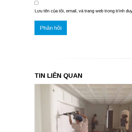
Lưu tên của tôi, email, và trang web trong trình duy
TIN LIÊN QUAN