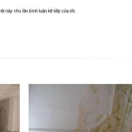
ệt này cho lần bình luận kế tiếp của tôi.