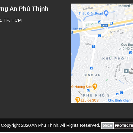
ựng An Phú Thịnh
2, TP. HCM
Copyright 2020 An Phú Thịnh. All Rights Reserved.