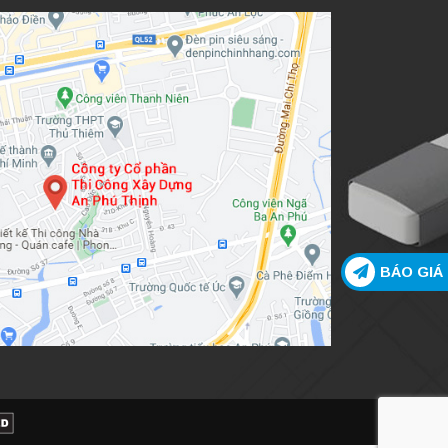
BÁO GIÁ